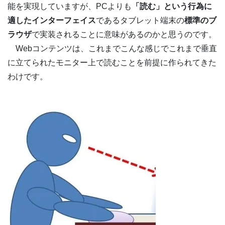
能を実現していますが、PCよりも
「読む」という行為に
適したインターフェイス
であるタブレット端末の
標準のブ
ラウザ
で実装されることに意味があるのかと思うのです。
Webコンテンツは、これまでこんな感じでこれまで垂直
に立てられたモニター上で読むことを前提に作られてきた
わけです。