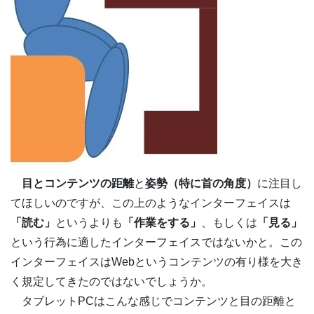
目とコンテンツの距離
と
姿勢（特に首の角度）
に注目し
てほしいのですが、この上のようなインターフェイスは
「読む」
というよりも
「作業をする」
、もしくは
「見る」
という行為に適したインターフェイスではないかと。この
インターフェイスはWebというコンテンツの有り様を大き
く規定してきたのではないでしょうか。
タブレットPCはこんな感じでコンテンツと目の距離と