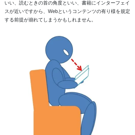
いい、読むときの首の角度といい、書籍にインターフェイ
スが近いですから、Webというコンテンツの有り様を規定
する前提が崩れてしまうかもしれません。