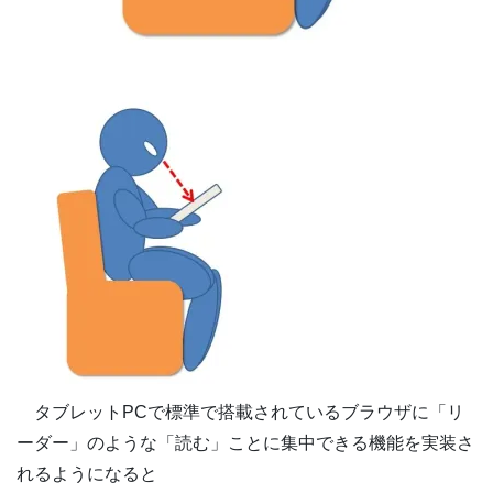
タブレットPCで標準で搭載されているブラウザに「リ
ーダー」のような「読む」ことに集中できる機能を実装さ
れるようになると