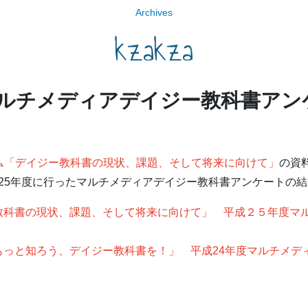
Archives
kzakza
ルチメディアデイジー教科書アン
ム「デイジー教科書の現状、課題、そして将来に向けて」
の資
25年度に行ったマルチメディアデイジー教科書アンケートの
教科書の現状、課題、そして将来に向けて」 平成２５年度マ
もっと知ろう、デイジー教科書を！」 平成24年度マルチメデ