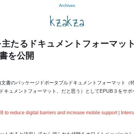
Archives
kzakza
 3を主たるドキュメントフォーマッ
書を公開
る社内文書のパッケージドポータブルドキュメントフォーマット（
ドキュメントフォーマット、だと思う）としてEPUB３をサポ
to reduce digital barriers and increase mobile support | Interna