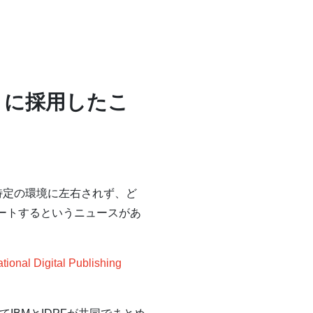
トに採用したこ
特定の環境に左右されず、ど
ートするというニュースがあ
tional Digital Publishing