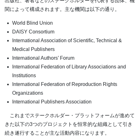
出版社、著者などのステークホルダーを代表する団体、機
関によって構成されます。主な機関は以下の通り。
World Blind Union
DAISY Consortium
International Association of Scientific, Technical &
Medical Publishers
International Authors’ Forum
International Federation of Library Associations and
Institutions
International Federation of Reproduction Rights
Organizations
International Publishers Association
これまでステークホルダー・プラットフォームが進めて
きた以下の3つのプロジェクトを恒常的な組織として引き
続き遂行することが主な活動内容になります。