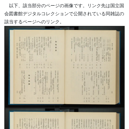
以下、該当部分のページの画像です。リンク先は国立国
会図書館デジタルコレクションで公開されている同雑誌の
該当するページへのリンク。