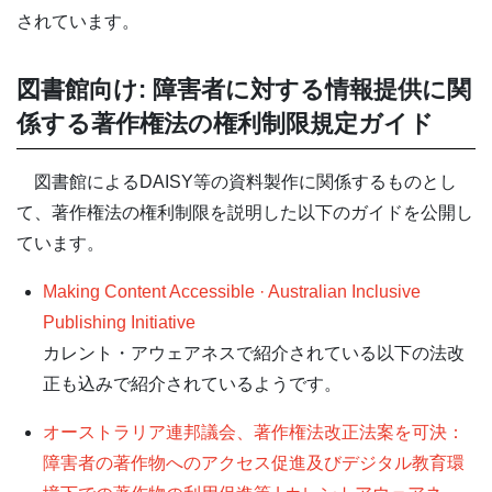
されています。
図書館向け: 障害者に対する情報提供に関
係する著作権法の権利制限規定ガイド
図書館によるDAISY等の資料製作に関係するものとし
て、著作権法の権利制限を説明した以下のガイドを公開し
ています。
Making Content Accessible · Australian Inclusive
Publishing Initiative
カレント・アウェアネスで紹介されている以下の法改
正も込みで紹介されているようです。
オーストラリア連邦議会、著作権法改正法案を可決：
障害者の著作物へのアクセス促進及びデジタル教育環