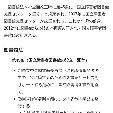
図書館法への全面改正時に第45条に「国立障害者図書館
支援センターを置く」と規定され、2007年に国立障害者
図書館支援センターが設置される。これがNLDの前身。
2012年に図書館法の45条が再度改正されて国立障害者図
書館に改組される。
図書館法
第45条（国立障害者図書館の設立・運営）
①国立中央図書館長所属下に知識情報弱者の
中で、特に障害者のための図書館サービスを
サポートするために、国立障害者図書館を置
く。
②国立障害者図書館は、次の各号の業務を遂
行する。
1.図書館の障害者サービスのための国民の