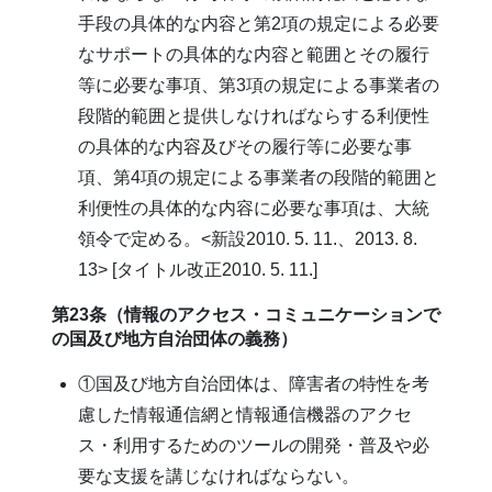
手段の具体的な内容と第2項の規定による必要
なサポートの具体的な内容と範囲とその履行
等に必要な事項、第3項の規定による事業者の
段階的範囲と提供しなければならする利便性
の具体的な内容及びその履行等に必要な事
項、第4項の規定による事業者の段階的範囲と
利便性の具体的な内容に必要な事項は、大統
領令で定める。<新設2010. 5. 11.、2013. 8.
13> [タイトル改正2010. 5. 11.]
第23条（情報のアクセス・コミュニケーションで
の国及び地方自治団体の義務）
①国及び地方自治団体は、障害者の特性を考
慮した情報通信網と情報通信機器のアクセ
ス・利用するためのツールの開発・普及や必
要な支援を講じなければならない。