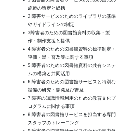
施策の策定と総括
2.障害サービスのためのライブラリの基準
やガイドラインの制定
3障害者のための図書館資料の収集・製
作・制作支援と提供
4.障害者のための図書館資料の標準制定・
評価・黒・普及等に関する事項
5.障害者のための図書館資料の共有システ
ムの構築と共同活用
6.障害者のための図書館サービスと特別な
設備の研究・開発及び普及
7.障害の知識情報利用のための教育文化プ
ログラムに関する事項
8.障害者の図書館サービスを担当する専門
スタッフのトレーニング
9.障害者の図書館サービスのための国内外