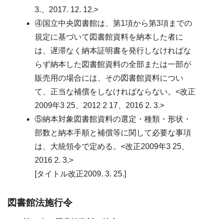
3.、2017. 12. 12.>
④国立中央図書館は、第1項から第3項までの
規定に基づいて図書館資料を納本した者に
は、遅滞なく納本証明書を発行しなければな
らず納本した図書館資料の全部または一部が
販売用の場合には、その図書館資料につい
て、正当な補償をしなければならない。<改正
2009年3 25、2012 2 17、2016 2. 3.>
⑤納本対象図書館資料の選定・種類・形状・
部数と納本手順と補償等に関して必要な事項
は、大統領令で定める。<改正2009年3 25、
2016 2. 3.>
[タイトル改正2009. 3. 25.]
図書館法施行令