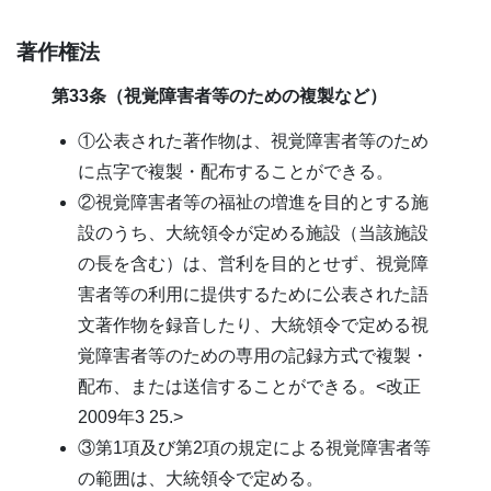
著作権法
第33条（視覚障害者等のための複製など）
①公表された著作物は、視覚障害者等のため
に点字で複製・配布することができる。
②視覚障害者等の福祉の増進を目的とする施
設のうち、大統領令が定める施設（当該施設
の長を含む）は、営利を目的とせず、視覚障
害者等の利用に提供するために公表された語
文著作物を録音したり、大統領令で定める視
覚障害者等のための専用の記録方式で複製・
配布、または送信することができる。<改正
2009年3 25.>
③第1項及び第2項の規定による視覚障害者等
の範囲は、大統領令で定める。