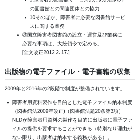
の図書館との関連団体との協力
10そのほか、障害者に必要な図書館サービ
スに関する業務
③国立障害者図書館の設立・運営及び業務に
必要な事項は、大統領令で定める。
[全文改正2012 2. 17.]
出版物の電子ファイル・電子書籍の収集
2009年と2016年の2段階で制度が整備されています。
障害者用資料製作を目的とした電子ファイル納本制度
（図書館法2009年改正)（図書館法題20条第3項）
NLDが障害者用資料の製作を目的に出版者に電子ファ
イルの提供を要求することができる（特別なり理由が
ない限り、出版者は納本する義務がある）。