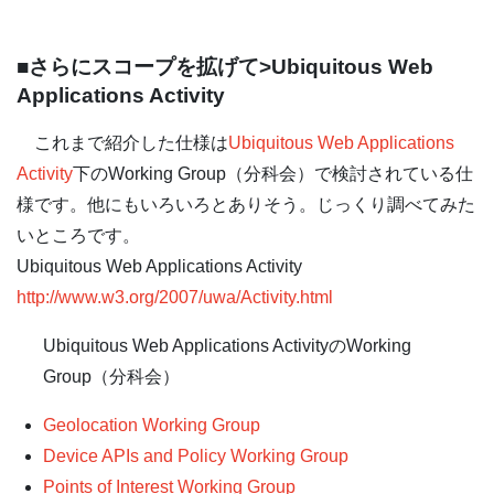
■さらにスコープを拡げて>Ubiquitous Web
Applications Activity
これまで紹介した仕様は
Ubiquitous Web Applications
Activity
下のWorking Group（分科会）で検討されている仕
様です。他にもいろいろとありそう。じっくり調べてみた
いところです。
Ubiquitous Web Applications Activity
http://www.w3.org/2007/uwa/Activity.html
Ubiquitous Web Applications ActivityのWorking
Group（分科会）
Geolocation Working Group
Device APIs and Policy Working Group
Points of Interest Working Group