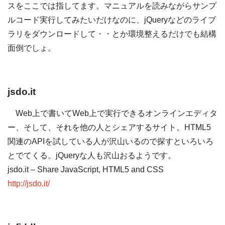
スをここでは指してます。マニュアルを読みながらサンプ
ルコード実行してみたいだけなのに、jQueryなどのライブ
ラリをダウンロードして・・とか環境整えるだけでも結構
面倒でしょ。
jsdo.it
Web上で書いてWeb上で実行できるオンラインエディタ
ー、そして、それを他の人とシェアするサイト。HTML5
関連のAPIを試している人が沢山いるので探すといろいろ
とでてくる。jQueryな人も沢山おるようです。
jsdo.it – Share JavaScript, HTML5 and CSS
http://jsdo.it/