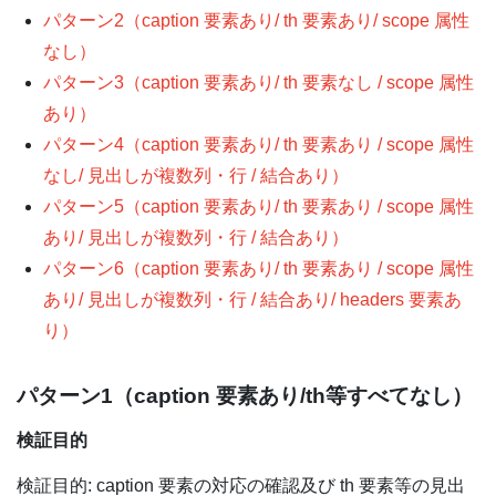
パターン2（caption 要素あり/ th 要素あり/ scope 属性
なし）
パターン3（caption 要素あり/ th 要素なし / scope 属性
あり）
パターン4（caption 要素あり/ th 要素あり / scope 属性
なし/ 見出しが複数列・行 / 結合あり）
パターン5（caption 要素あり/ th 要素あり / scope 属性
あり/ 見出しが複数列・行 / 結合あり）
パターン6（caption 要素あり/ th 要素あり / scope 属性
あり/ 見出しが複数列・行 / 結合あり/ headers 要素あ
り）
パターン1（caption 要素あり/th等すべてなし）
検証目的
検証目的: caption 要素の対応の確認及び th 要素等の見出