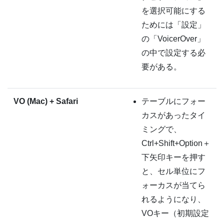
を選択可能にする
ためには「設定」
の「VoicerOver」
の中で設定する必
要がある。
VO (Mac) + Safari
テーブルにフォー
カスがあったタイ
ミングで、
Ctrl+Shift+Option＋
下矢印キーを押す
と、セル単位にフ
ォーカスが当てら
れるようになり、
VOキー（初期設定