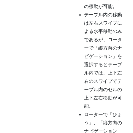
の移動が可能。
テーブル内の移動
は左右スワイプに
よる水平移動のみ
であるが、ロータ
ーで「縦方向のナ
ビゲーション」を
選択するとテーブ
ル内では、上下左
右のスワイプでテ
ーブル内のセルの
上下左右移動が可
能。
ローターで「ひょ
う」、「縦方向の
ナビゲーション」