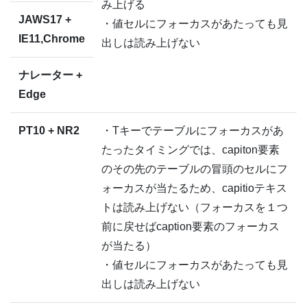
み上げる
JAWS17 +
・値セルにフォーカスがあたっても見
IE11,Chrome
出しは読み上げない
ナレーター +
Edge
PT10 + NR2
・Tキーでテーブルにフォーカスがあ
たったタイミングでは、capiton要素
のその先のテーブルの冒頭のセルにフ
ォーカスが当たるため、capitioテキス
トは読み上げない（フォーカスを１つ
前に戻せばcaption要素のフォーカス
が当たる）
・値セルにフォーカスがあたっても見
出しは読み上げない