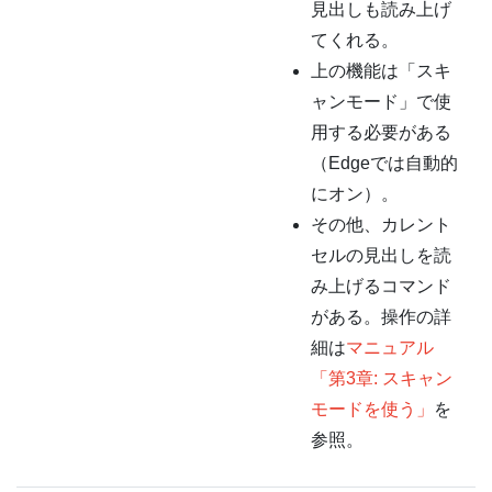
見出しも読み上げ
てくれる。
上の機能は「スキ
ャンモード」で使
用する必要がある
（Edgeでは自動的
にオン）。
その他、カレント
セルの見出しを読
み上げるコマンド
がある。操作の詳
細は
マニュアル
「第3章: スキャン
モードを使う」
を
参照。