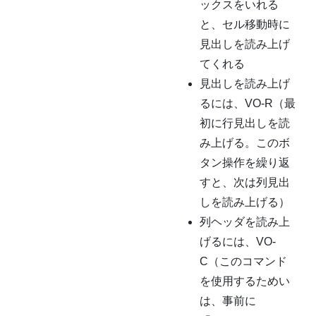
ックスをいれる
と、セル移動時に
見出しを読み上げ
てくれる
見出しを読み上げ
るには、VO-R（最
初に行見出しを読
み上げる。このボ
タン操作を繰り返
すと、次は列見出
しを読み上げる）
列ヘッダを読み上
げるには、VO-
C（このコマンド
を使用するためい
は、事前に