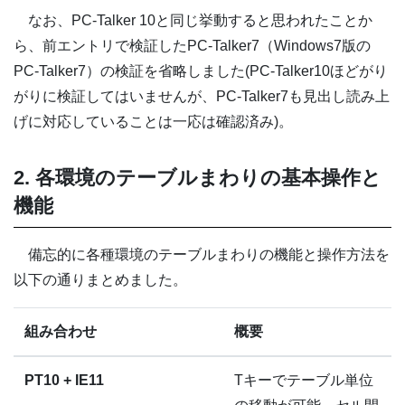
なお、PC-Talker 10と同じ挙動すると思われたことか
ら、前エントリで検証したPC-Talker7（Windows7版の
PC-Talker7）の検証を省略しました(PC-Talker10ほどがり
がりに検証してはいませんが、PC-Talker7も見出し読み上
げに対応していることは一応は確認済み)。
2. 各環境のテーブルまわりの基本操作と
機能
備忘的に各種環境のテーブルまわりの機能と操作方法を
以下の通りまとめました。
組み合わせ
概要
PT10 + IE11
Tキーでテーブル単位