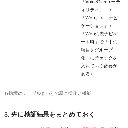
「VoiceOverユーテ
ィリティ」 ＞
「Web」＞「ナビ
ゲーション」＞
「Webの表ナビゲ
ート時」で「中の
項目をグループ
化」にチェックを
入れておく必要が
ある）
各環境のテーブルまわりの基本操作と機能
3. 先に検証結果をまとめておく