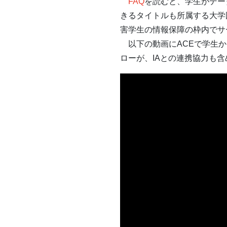
FAQ
を読むと、学生がデー
きるタイトルも所属する大学
害学生の情報保障の枠内でサ
以下の動画にACEで学生か
ローが、IAとの連携協力も