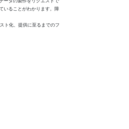
データの製作をリクエストで
ていることがわかります。障
スト化、提供に至るまでのフ