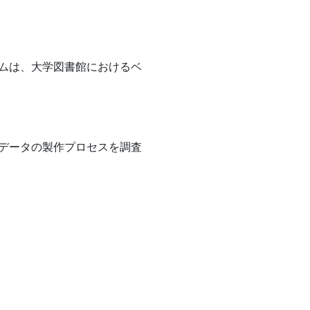
ムは、大学図書館におけるベ
データの製作プロセスを調査