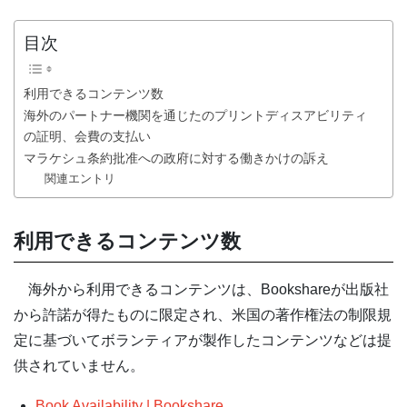
目次
利用できるコンテンツ数
海外のパートナー機関を通じたのプリントディスアビリティ
の証明、会費の支払い
マラケシュ条約批准への政府に対する働きかけの訴え
関連エントリ
利用できるコンテンツ数
海外から利用できるコンテンツは、Bookshareが出版社
から許諾が得たものに限定され、米国の著作権法の制限規
定に基づいてボランティアが製作したコンテンツなどは提
供されていません。
Book Availability | Bookshare