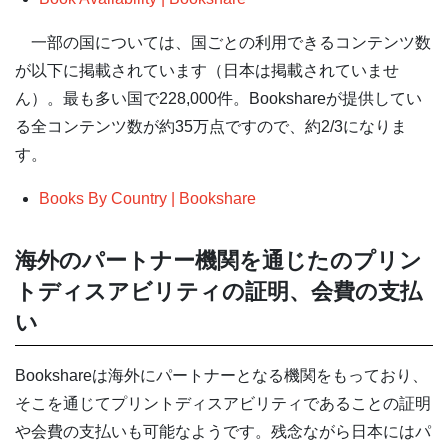
一部の国については、国ごとの利用できるコンテンツ数
が以下に掲載されています（日本は掲載されていませ
ん）。最も多い国で228,000件。Bookshareが提供してい
る全コンテンツ数が約35万点ですので、約2/3になりま
す。
Books By Country | Bookshare
海外のパートナー機関を通じたのプリン
トディスアビリティの証明、会費の支払
い
Bookshareは海外にパートナーとなる機関をもっており、
そこを通じてプリントディスアビリティであることの証明
や会費の支払いも可能なようです。残念ながら日本にはパ