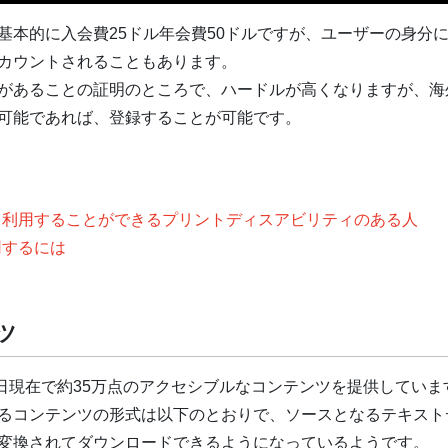
本的に入会費25ドル年会費50ドルですが、ユーザーの身分
カウントされることもあります。
があることの証明のところで、ハードルが高くなりますが、海
可能であれば、登録することが可能です。
になって利用することができるプリントディスアビリティのある人
利用するには
ツ
7月24日現在で約35万点のアクセシブルなコンテンツを提供していま
るコンテンツの形式は以下のとおりで、ソースとなるテキスト
変換されてダウンロードできるようになっているようです。