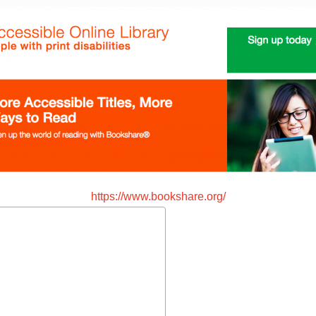
https://www.bookshare.org/