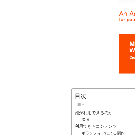
目次
誰が利用できるのか
参考
利用できるコンテンツ
ボランティアによる製作