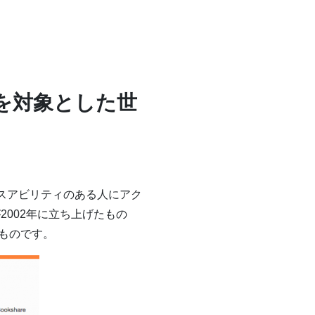
人を対象とした世
ィスアビリティのある人にアク
2002年に立ち上げたもの
ものです。