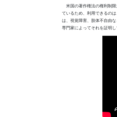
米国の著作権法の権利制限
ているため、利用できるのは、
は、視覚障害、肢体不自由な
専門家によってそれを証明し