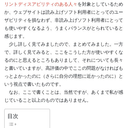
リントディスアビリティのある人々
を対象としているため
か、ウェブサイトは読み上げソフト利用者にとってのユー
ザビリティを損なわず、非読み上げソフト利用者にとって
も使いやすくなるよう、うまくバランスがとられていると
感じます。
少し詳しく見てみましたので、まとめてみました。一方
で、詳しく見てみると、ここをこうした方が使いやすくな
るのにと思えるところもありまして、それについても長々
と書いていますが、高評価の中でここの問題がなければも
っとよかったのに（さらに自分の理想に近かったのに）と
いう視点で書いたものです。
なお、ここで書くことは、当然ですが、あくまで私が感
じていること以上のものではありません。
目次