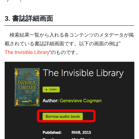
3. 書誌詳細画面
検索結果一覧から入れる各コンテンツのメタデータが掲
載されている書誌詳細画面です。以下の画面の例は”
The Invisible Library
“のものです。