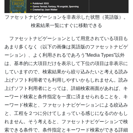
ファセットナビゲーションを非表示した状態（英語版）。
検索結果一覧にすぐに移動できる
ファセットナビゲーションとして用意されている項目も
あまり多くなく（以下の画像は英語版のファセットナビゲ
ーション）、よく利用されるであろう”Media Types”以外
は、基本的に大項目だけを表示して下位の項目は非表示に
していますので、検索結果から絞り込みたいと考える読み
上げソフト利用者でも利用しやすいかもしれません。読み
上げソフト利用者にとっては、詳細検索画面があれば、キ
ーワード検索と条件指定を一度に済ませられることを、キ
ーワード検索と、ファセットナビゲーションによる絞込み
と、工程を２つに分けてしまっている感じになるのかもし
れません。そう考えると、ファセットナビゲーションで検
索できる条件で、条件指定とキーワード検索ができる詳細