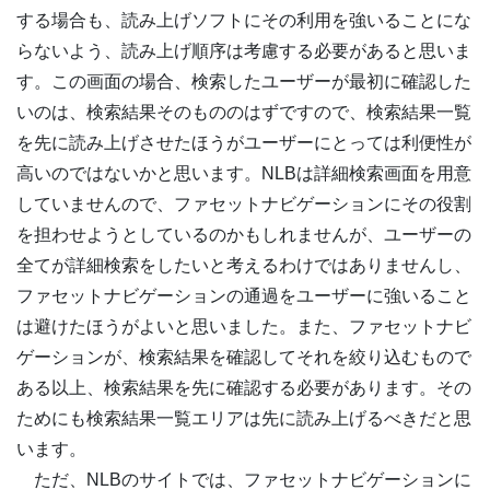
する場合も、読み上げソフトにその利用を強いることにな
らないよう、読み上げ順序は考慮する必要があると思いま
す。この画面の場合、検索したユーザーが最初に確認した
いのは、検索結果そのもののはずですので、検索結果一覧
を先に読み上げさせたほうがユーザーにとっては利便性が
高いのではないかと思います。NLBは詳細検索画面を用意
していませんので、ファセットナビゲーションにその役割
を担わせようとしているのかもしれませんが、ユーザーの
全てが詳細検索をしたいと考えるわけではありませんし、
ファセットナビゲーションの通過をユーザーに強いること
は避けたほうがよいと思いました。また、ファセットナビ
ゲーションが、検索結果を確認してそれを絞り込むもので
ある以上、検索結果を先に確認する必要があります。その
ためにも検索結果一覧エリアは先に読み上げるべきだと思
います。
ただ、NLBのサイトでは、ファセットナビゲーションに