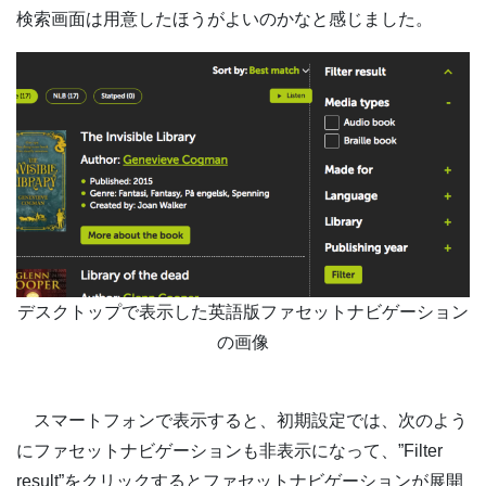
検索画面は用意したほうがよいのかなと感じました。
デスクトップで表示した英語版ファセットナビゲーション
の画像
スマートフォンで表示すると、初期設定では、次のよう
にファセットナビゲーションも非表示になって、”Filter
result”をクリックするとファセットナビゲーションが展開