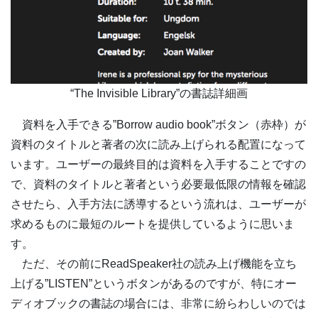
“The Invisible Library”の書誌詳細画
資料を入手できる”Borrow audio book”ボタン（赤枠）が
資料のタイトルと著者の次に読み上げられる配置になって
います。ユーザーの最終目的は資料を入手することですの
で、資料のタイトルと著者という必要最低限の情報を確認
させたら、入手方法に誘導するという流れは、ユーザーが
求めるものに最短のルートを提供しているように思いま
す。
ただ、その前にReadSpeaker社の読み上げ機能を立ち
上げる”LISTEN”というボタンがあるのですが、特にオー
ディオブックの書誌の場合には、非常に紛らわしいのでは