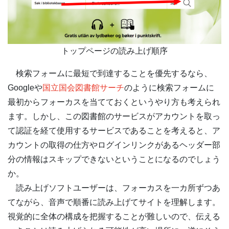
トップページの読み上げ順序
検索フォームに最短で到達することを優先するなら、
Googleや
国立国会図書館サーチ
のように検索フォームに
最初からフォーカスを当てておくというやり方も考えられ
ます。しかし、この図書館のサービスがアカウントを取っ
て認証を経て使用するサービスであることを考えると、ア
カウントの取得の仕方やログインリンクがあるヘッダー部
分の情報はスキップできないということになるのでしょう
か。
読み上げソフトユーザーは、フォーカスを一カ所ずつあ
てながら、音声で順番に読み上げてサイトを理解します。
視覚的に全体の構成を把握することが難しいので、伝える