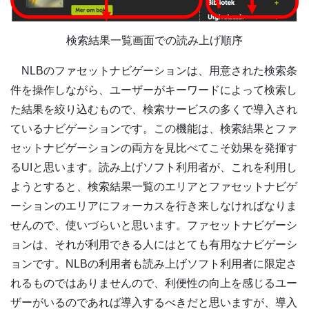
検索結果一覧画面での読み上げ順序
NLBのファセットナビゲーションは、用意された検索条
件を操作しながら、ユーザーがキーワードによって検索し
た結果を絞り込むもので、検索サービスの多くで導入され
ているナビゲーションです。この機能は、検索結果とファ
セットナビゲーションの両方を見比べてこそ効果を発揮す
るUIと思います。読み上げソフト利用者が、これを利用し
ようとすると、検索結果一覧のエリアとファセットナビゲ
ーションのエリアにフォーカスを行き来しなければなりま
せんので、使いづらいと思います。ファセットナビゲーシ
ョンは、それが利用できる人にはとても有用なナビゲーシ
ョンです。NLBの利用者も読み上げソフト利用者に限定さ
れるものではありませんので、利便性の向上を感じるユー
ザーがいるのであれば導入するべきだと思いますが、導入