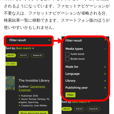
されるようになっています。ファセットナビゲーションが
不要な人は、ファセットナビゲーションが省略される分、
検索結果一覧に移動できます。スマートフォン版のほうが
使いやすいかもしれません。