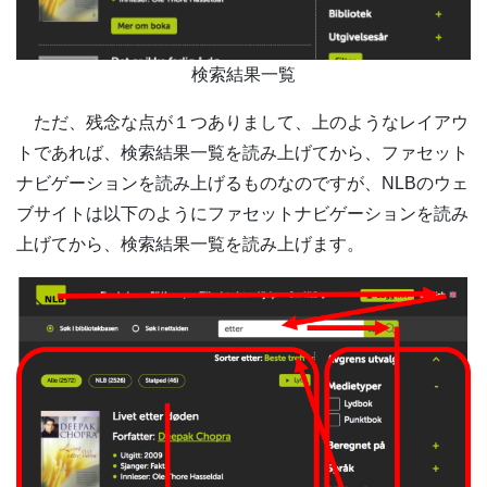
検索結果一覧
ただ、残念な点が１つありまして、上のようなレイアウ
トであれば、検索結果一覧を読み上げてから、ファセット
ナビゲーションを読み上げるものなのですが、NLBのウェ
ブサイトは以下のようにファセットナビゲーションを読み
上げてから、検索結果一覧を読み上げます。