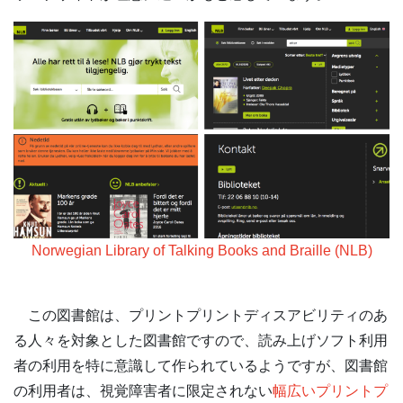
Norwegian Library of Talking Books and Braille (NLB)
この図書館は、プリントプリントディスアビリティのあ
る人々を対象とした図書館ですので、読み上げソフト利用
者の利用を特に意識して作られているようですが、図書館
の利用者は、視覚障害者に限定されない
幅広いプリントプ