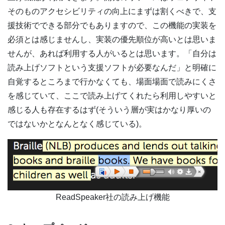
そのものアクセシビリティの向上にまずは割くべきで、支
援技術でできる部分でもありますので、この機能の実装を
必須とは感じませんし、実装の優先順位が高いとは思いま
せんが、あれば利用する人がいるとは思います。「自分は
読み上げソフトという支援ソフトが必要なんだ」と明確に
自覚するところまで行かなくても、場面場面で読みにくさ
を感じていて、ここで読み上げてくれたら利用しやすいと
感じる人も存在するはず(そういう層が実はかなり厚いの
ではないかとなんとなく感じている)。
ReadSpeaker社の読み上げ機能