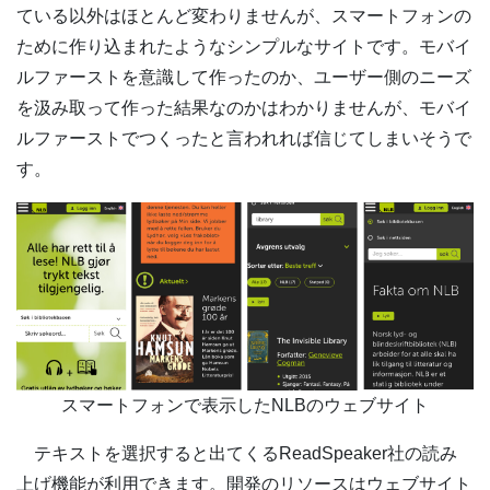
ている以外はほとんど変わりませんが、スマートフォンの
ために作り込まれたようなシンプルなサイトです。モバイ
ルファーストを意識して作ったのか、ユーザー側のニーズ
を汲み取って作った結果なのかはわかりませんが、モバイ
ルファーストでつくったと言われれば信じてしまいそうで
す。
スマートフォンで表示したNLBのウェブサイト
テキストを選択すると出てくるReadSpeaker社の読み
上げ機能が利用できます。開発のリソースはウェブサイト