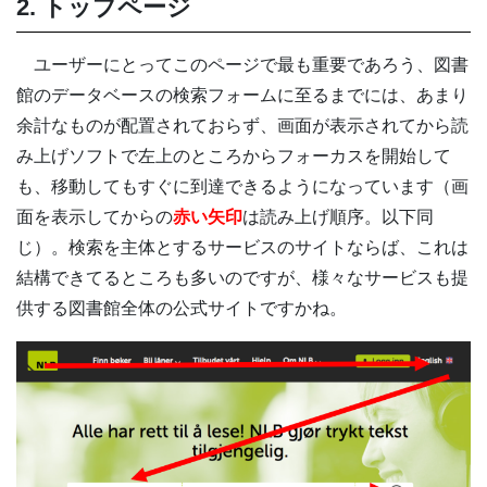
2. トップページ
ユーザーにとってこのページで最も重要であろう、図書
館のデータベースの検索フォームに至るまでには、あまり
余計なものが配置されておらず、画面が表示されてから読
み上げソフトで左上のところからフォーカスを開始して
も、移動してもすぐに到達できるようになっています（画
面を表示してからの
赤い矢印
は読み上げ順序。以下同
じ）。検索を主体とするサービスのサイトならば、これは
結構できてるところも多いのですが、様々なサービスも提
供する図書館全体の公式サイトですかね。