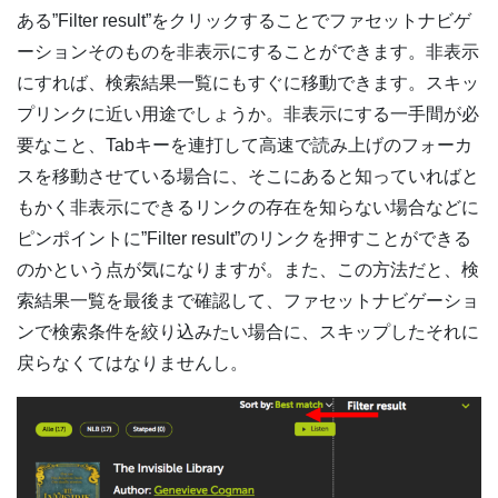
ある”Filter result”をクリックすることでファセットナビゲ
ーションそのものを非表示にすることができます。非表示
にすれば、検索結果一覧にもすぐに移動できます。スキッ
プリンクに近い用途でしょうか。非表示にする一手間が必
要なこと、Tabキーを連打して高速で読み上げのフォーカ
スを移動させている場合に、そこにあると知っていればと
もかく非表示にできるリンクの存在を知らない場合などに
ピンポイントに”Filter result”のリンクを押すことができる
のかという点が気になりますが。また、この方法だと、検
索結果一覧を最後まで確認して、ファセットナビゲーショ
ンで検索条件を絞り込みたい場合に、スキップしたそれに
戻らなくてはなりませんし。