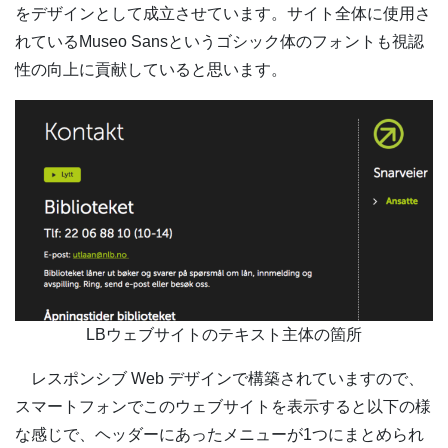
をデザインとして成立させています。サイト全体に使用さ
れているMuseo Sansというゴシック体のフォントも視認
性の向上に貢献していると思います。
LBウェブサイトのテキスト主体の箇所
レスポンシブ Web デザインで構築されていますので、
スマートフォンでこのウェブサイトを表示すると以下の様
な感じで、ヘッダーにあったメニューが1つにまとめられ