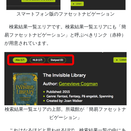
スマートフォン版のファセットナビゲーション
検索結果一覧エリアです。検索結果一覧エリアにも「簡
易ファセットナビゲーション」と呼ぶべきリンク（赤枠）
が用意されています。
検索結果一覧エリアの上部。所蔵館が「簡易ファセットナ
ビゲーション」
これはなるほどと思わせるUIで、検索結果一覧の中にあ