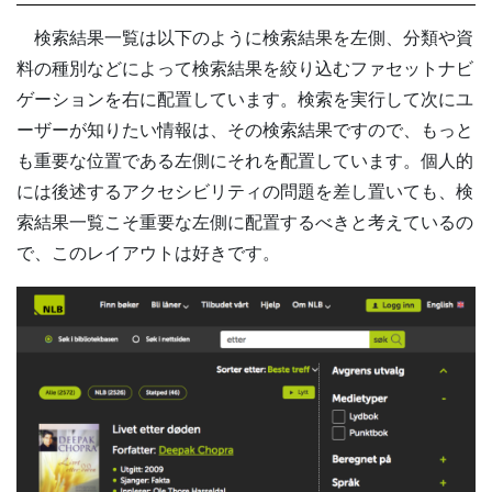
検索結果一覧は以下のように検索結果を左側、分類や資
料の種別などによって検索結果を絞り込むファセットナビ
ゲーションを右に配置しています。検索を実行して次にユ
ーザーが知りたい情報は、その検索結果ですので、もっと
も重要な位置である左側にそれを配置しています。個人的
には後述するアクセシビリティの問題を差し置いても、検
索結果一覧こそ重要な左側に配置するべきと考えているの
で、このレイアウトは好きです。