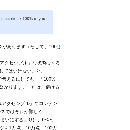
ccessible for 100% of your
があります（そして、100は
%アクセシブル」な状態にする
してはいけない、と。
考えるにしても、「100%」
繋がります。これは、避ける
%アクセシブル」なコンテン
ースではそれが難しく、
しまいにするよりは、0%と
も1万点、10万点、100万