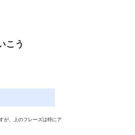
 でいこう
すが、上のフレーズは特にア