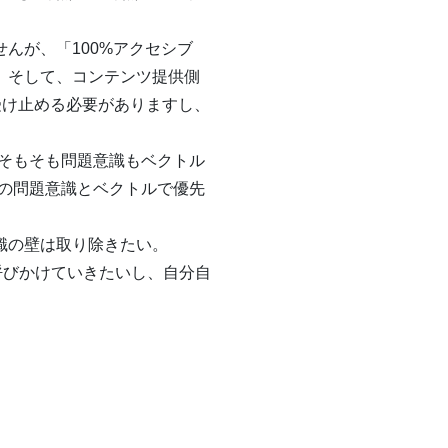
んが、「100%アクセシブ
、そして、コンテンツ提供側
受け止める必要がありますし、
そもそも問題意識もベクトル
の問題意識とベクトルで優先
という意識の壁は取り除きたい。
）”と呼びかけていきたいし、自分自