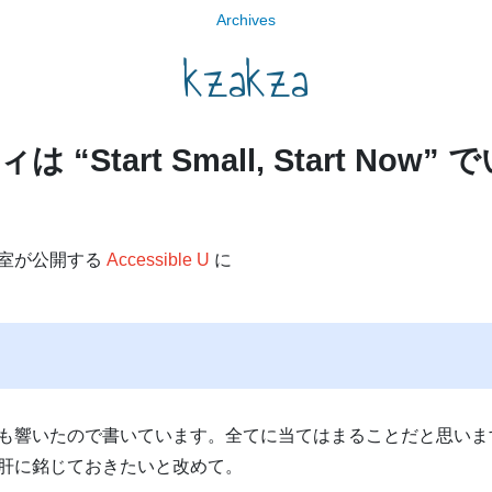
Archives
kzakza
Start Small, Start Now”
室が公開する
Accessible U
に
も響いたので書いています。全てに当てはまることだと思いま
肝に銘じておきたいと改めて。