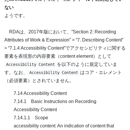
ない
ようです。
RDAは、2017年版において、”Section 2: Recording
Attributes of Work & Expression” > “7. Describing Content”
> “7.1.4 Accessibility Content”でアクセシビリティに関する
要素を表現形の内容要素（content element）として
を以下のように規定していま
Accessibility Content
す。なお、
はコア・エレメント
Accessibility Content
（必須要素）とされていません。
7.14 Accessibility Content
7.14.1 Basic Instructions on Recording
Accessibility Content
7.14.1.1 Scope
accessibility content: An indication of content that