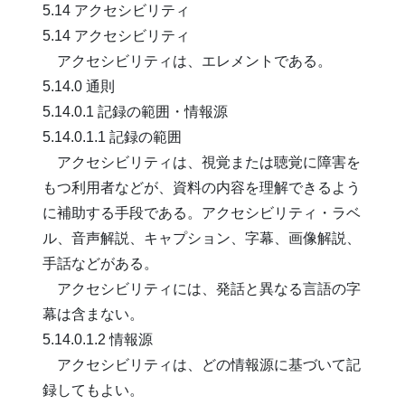
5.14 アクセシビリティ
5.14 アクセシビリティ
アクセシビリティは、エレメントである。
5.14.0 通則
5.14.0.1 記録の範囲・情報源
5.14.0.1.1 記録の範囲
アクセシビリティは、視覚または聴覚に障害を
もつ利用者などが、資料の内容を理解できるよう
に補助する手段である。アクセシビリティ・ラベ
ル、音声解説、キャプション、字幕、画像解説、
手話などがある。
アクセシビリティには、発話と異なる言語の字
幕は含まない。
5.14.0.1.2 情報源
アクセシビリティは、どの情報源に基づいて記
録してもよい。