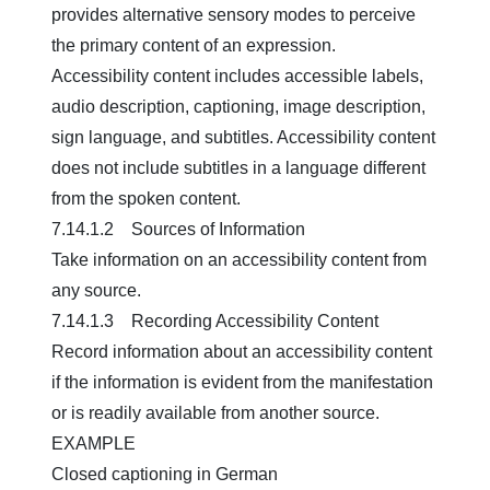
provides alternative sensory modes to perceive
the primary content of an expression.
Accessibility content includes accessible labels,
audio description, captioning, image description,
sign language, and subtitles. Accessibility content
does not include subtitles in a language different
from the spoken content.
7.14.1.2 Sources of Information
Take information on an accessibility content from
any source.
7.14.1.3 Recording Accessibility Content
Record information about an accessibility content
if the information is evident from the manifestation
or is readily available from another source.
EXAMPLE
Closed captioning in German