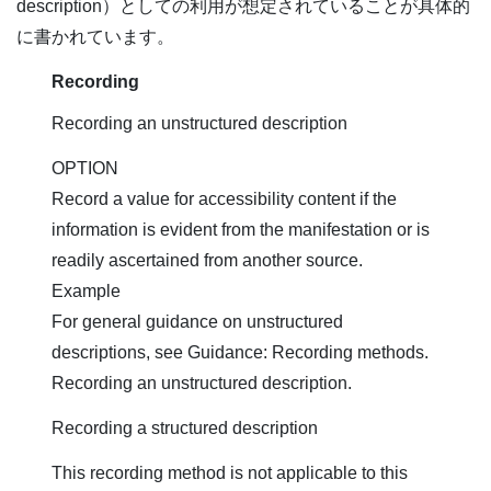
description）としての利用が想定されていることが具体的
に書かれています。
Recording
Recording an unstructured description
OPTION
Record a value for accessibility content if the
information is evident from the manifestation or is
readily ascertained from another source.
Example
For general guidance on unstructured
descriptions, see Guidance: Recording methods.
Recording an unstructured description.
Recording a structured description
This recording method is not applicable to this