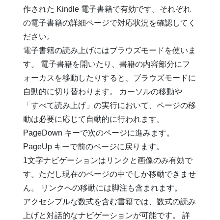
作された Kindle 電子書籍で有効です。それぞれ
の電子書籍の詳細ページで対応状況を確認してく
ださい。
電子書籍の読み上げにはブラウズモードを使いま
す。 電子書籍を開いたり、書籍の内容部分にフ
ォーカスを移動したりすると、ブラウズモードに
自動的に切り替わります。 カーソルの移動や
「すべて読み上げ」の実行において、ページの移
動は必要に応じて自動的に行われます。
PageDown キーで次のページに進みます。
PageUp キーで前のページに戻ります。
1文字ナビゲーションはリンクと画像のみ有効で
す。ただし現在のページの中でしか移動できませ
ん。 リンクへの移動には脚注も含まれます。
アクセシブルな数式を含む書籍では、数式の読み
上げと対話的なナビゲーションが可能です。 詳