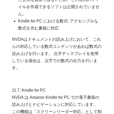
イルを作成できるソフトは公開されていませ
ん。
Kindle for PC における数式: アクセシブルな
数式を含む書籍に対応
NVDAはドキュメントの読み上げにおいて、これ
らの対応している数式コンテンツがあれば数式の
読み上げを行います。 点字ディスプレイを使用
している場合は、点字での数式の出力を行いま
す。
11.7. Kindle for PC
NVDA は Amazon Kindle for PC での電子書籍の
読み上げとナビゲーションに対応しています。
この機能は「スクリーンリーダー対応」として制