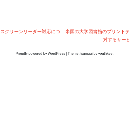
とそのスクリーンリーダー対応につ
米国の大学図書館のプリント
対するサー
Proudly powered by WordPress
|
Theme:
tsumugi
by
youthkee
.