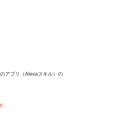
のアプリ（Alexaスキル）の
od