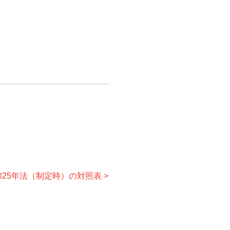
25年法（制定時）の対照表