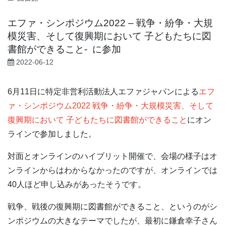
エファ・シンポジウム2022 – 戦争・紛争・大規
模災害、そして復興期において 子どもたちに図
書館ができること- に参加
2022-06-12
6月11日に特定非営利活動法人エファジャパンによる
エフ
ァ・シンポジウム2022 戦争・紛争・大規模災害、そして
復興期において 子どもたちに図書館ができること
にオン
ラインで参加しました。
対面とオンラインのハイブリット開催で、会場の様子はオ
ンラインからはわからなかったのですが、オンラインでは
40人ほど申し込みがあったそうです。
戦争、戦後の復興期に図書館ができること、というのがシ
ンポジウムの大きなテーマでしたが、最初に鎌倉幸子さん