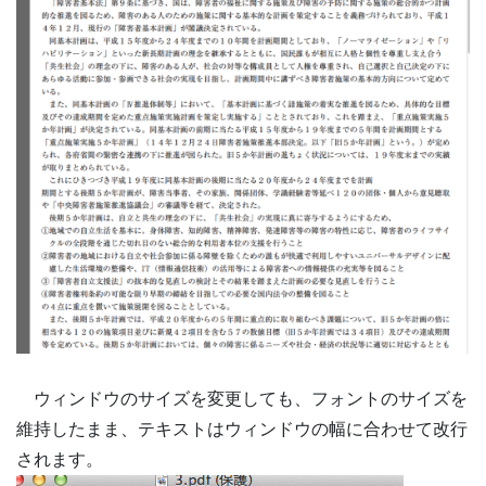
ウィンドウのサイズを変更しても、フォントのサイズを
維持したまま、テキストはウィンドウの幅に合わせて改行
されます。