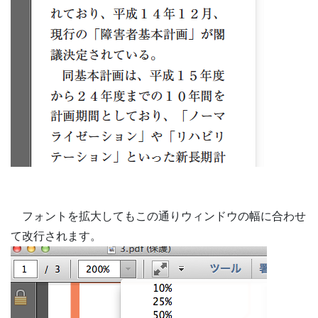
フォントを拡大してもこの通りウィンドウの幅に合わせ
て改行されます。