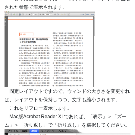
された状態で表示されます。
固定レイアウトですので、ウィンドの大きさを変更すれ
ば、レイアウトを保持しつつ、文字も縮小されます。
これをリフロー表示します。
Mac版Acrobat Reader XI であれば、「表示」＞「ズー
ム」＞「折り返し」で「折り返し」を選択してください。