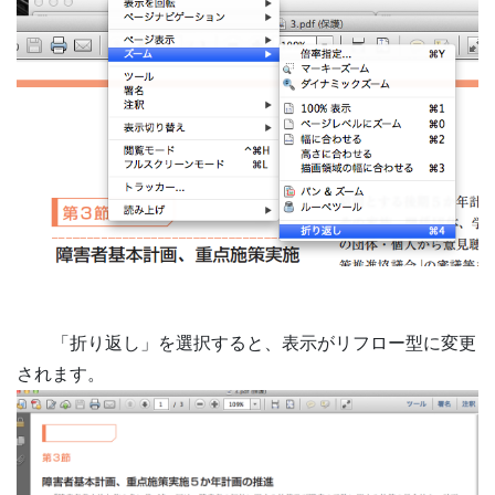
「折り返し」を選択すると、表示がリフロー型に変更
されます。