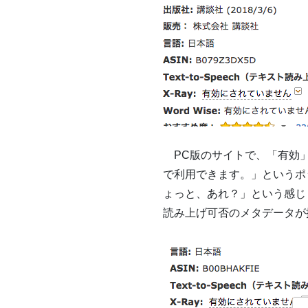
PC版のサイトで、「有効」
で利用できます。」というポッ
ょっと、あれ？」という感じ
読み上げ可否のメタデータが