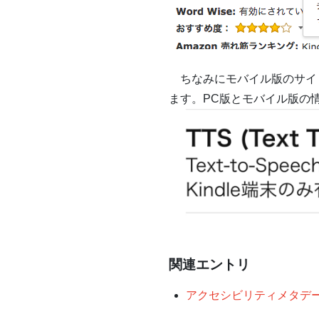
ちなみにモバイル版のサイト
ます。PC版とモバイル版
関連エントリ
アクセシビリティメタデ