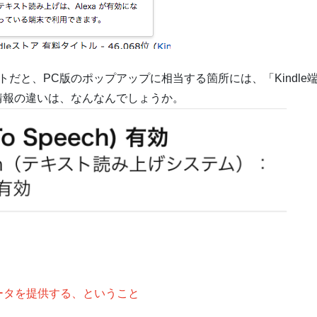
だと、PC版のポップアップに相当する箇所には、「Kindle
の情報の違いは、なんなんでしょうか。
ータを提供する、ということ