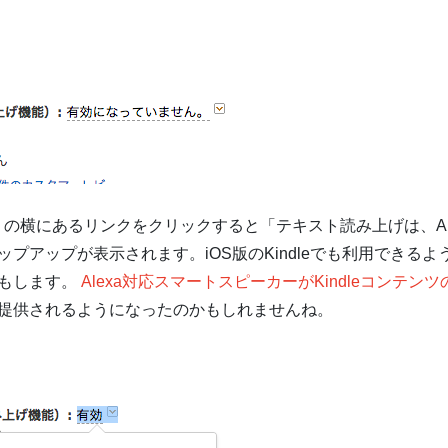
の横にあるリンクをクリックすると「テキスト読み上げは、Ale
プアップが表示されます。iOS版のKindleでも利用できる
もします。
Alexa対応スマートスピーカーがKindleコンテ
提供されるようになったのかもしれませんね。