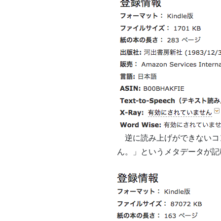
逆に読み上げができないコンテン
ん。」というメタデータが記