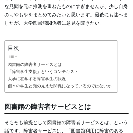
な見聞を元に推測を重ねたものにすぎませんが、少し自身
のもやもやをまとめてみたいと思います。最後にも述べま
したが、大学図書館関係者に意見を聞きたい。
目次
図書館の障害者サービスとは
「障害学生支援」というコンテキスト
大学に在学する障害学生の状況
個々の学生と顔の見えた関係になっているのではないか
図書館の障害者サービスとは
そもそも前提として図書館の障害者サービスとは、という
話です。障害者サービスは、「図書館利用に障害のある