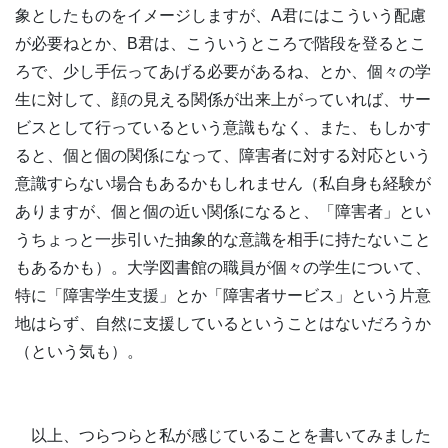
象としたものをイメージしますが、A君にはこういう配慮
が必要ねとか、B君は、こういうところで階段を登るとこ
ろで、少し手伝ってあげる必要があるね、とか、個々の学
生に対して、顔の見える関係が出来上がっていれば、サー
ビスとして行っているという意識もなく、また、もしかす
ると、個と個の関係になって、障害者に対する対応という
意識すらない場合もあるかもしれません（私自身も経験が
ありますが、個と個の近い関係になると、「障害者」とい
うちょっと一歩引いた抽象的な意識を相手に持たないこと
もあるかも）。大学図書館の職員が個々の学生について、
特に「障害学生支援」とか「障害者サービス」という片意
地はらず、自然に支援しているということはないだろうか
（という気も）。
以上、つらつらと私が感じていることを書いてみました