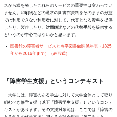
スから端を発したこれらのサービスの重要性は変わってい
ません。印刷物などの通常の図書館資料をそのままの形態
では利用できない利用者に対して、代替となる資料を提供
したり、製作したり、対面朗読などの代替手段を提供する
というのが中心ではないかと思います。
図書館の障害者サービスと点字図書館関係年表（1825
年から2016年まで）（表形式）
「障害学生支援」というコンテキスト
大学には、障害のある学生に対して大学全体として取り
組むべき修学支援（以下「障害学生支援」）というコンテ
キストがあります。その支援対象範は、ここでは「障害の
ある学生の修学支援に関する検討会報告（第二次まと