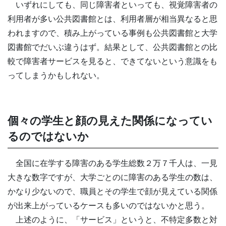
いずれにしても、同じ障害者といっても、視覚障害者の
利用者が多い公共図書館とは、利用者層が相当異なると思
われますので、積み上がっている事例も公共図書館と大学
図書館でだいぶ違うはず。結果として、公共図書館との比
較で障害者サービスを見ると、できてないという意識をも
ってしまうかもしれない。
個々の学生と顔の見えた関係になってい
るのではないか
全国に在学する障害のある学生総数２万７千人は、一見
大きな数字ですが、大学ごとのに障害のある学生の数は、
かなり少ないので、職員とその学生で顔が見えている関係
が出来上がっているケースも多いのではないかと思う。
上述のように、「サービス」というと、不特定多数と対