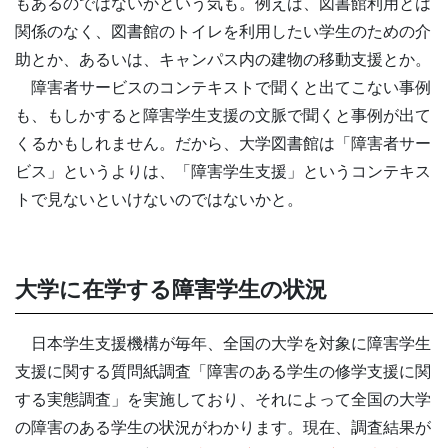
もあるのではないかという気も。例えば、図書館利用とは
関係のなく、図書館のトイレを利用したい学生のための介
助とか、あるいは、キャンパス内の建物の移動支援とか。
障害者サービスのコンテキストで聞くと出てこない事例
も、もしかすると障害学生支援の文脈で聞くと事例が出て
くるかもしれません。だから、大学図書館は「障害者サー
ビス」というよりは、「障害学生支援」というコンテキス
トで見ないといけないのではないかと。
大学に在学する障害学生の状況
日本学生支援機構が毎年、全国の大学を対象に障害学生
支援に関する質問紙調査「障害のある学生の修学支援に関
する実態調査」を実施しており、それによって全国の大学
の障害のある学生の状況がわかります。現在、調査結果が