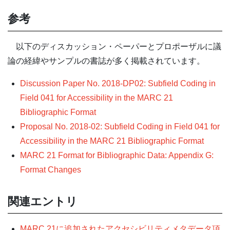
参考
以下のディスカッション・ペーパーとプロポーザルに議
論の経緯やサンプルの書誌が多く掲載されています。
Discussion Paper No. 2018-DP02: Subfield Coding in
Field 041 for Accessibility in the MARC 21
Bibliographic Format
Proposal No. 2018-02: Subfield Coding in Field 041 for
Accessibility in the MARC 21 Bibliographic Format
MARC 21 Format for Bibliographic Data: Appendix G:
Format Changes
関連エントリ
MARC 21に追加されたアクセシビリティメタデータ項