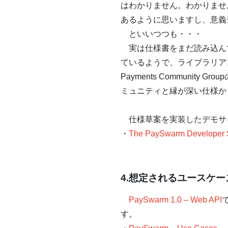
はわかりません。わかりませ
あるように思いますし、意義
といいつつも・・・
実は仕様書をまだ読み込んで
ているようで、ライブラリア
Payments Community Group
ミュニティと縁が深い仕様か
仕様草案を実装したデモサ
・
The PaySwarm Developer
4.想定されるユースケー
PaySwarm 1.0 – Web API
す。