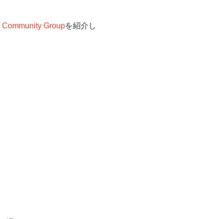
 Community Group
を紹介し