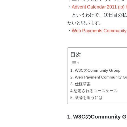
・
Advent Calendar 2011 (j
というわけで、10日目の私
たいと思います。
・
Web Payments Community
目次
1. W3CのCommunity Group
2. Web Payment Community 
3. 仕様草案
4.想定されるユースケース
5. 議論を追うには
1. W3CのCommunity G