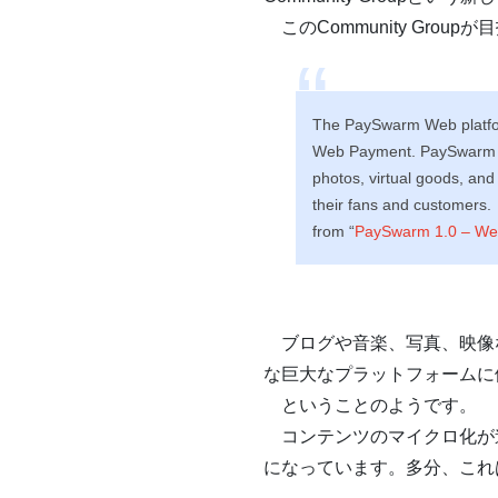
このCommunity Group
The PaySwarm Web platfor
Web Payment. PaySwarm ena
photos, virtual goods, and
their fans and customers.
from “
PaySwarm 1.0 – We
ブログや音楽、写真、映像など
な巨大なプラットフォームに
ということのようです。
コンテンツのマイクロ化が進む
になっています。多分、これ